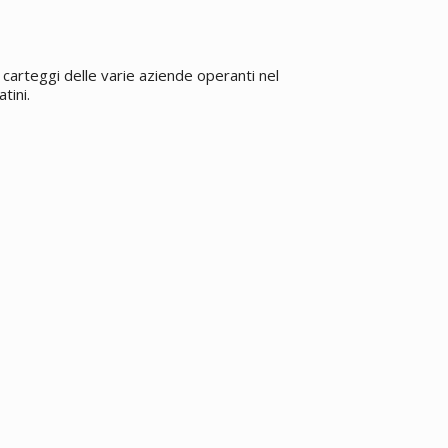
carteggi delle varie aziende operanti nel
tini.