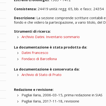
Consistenza:
24419 unità: regg. 65, bb. e fascc. 24354
Descrizione:
La sezione comprende scritture contabili e 
fondo e che videro la partecipazione, a vario titolo, del Da
Strumenti di ricerca:
Archivio Datini. Inventario sommario
La documentazione è stata prodotta da:
Datini Francesco
Fondaco di Barcellona
La documentazione è conservata da:
Archivio di Stato di Prato
Redazione e revisione:
Pagliai Ilaria, 2006-03-15, prima redazione in SIAS
Pagliai Ilaria, 2017-11-18, revisione