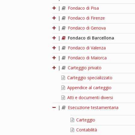
|
Fondaco di Pisa
|
Fondaco di Firenze
|
Fondaco di Genova
|
Fondaco di Barcellona
|
Fondaco di Valenza
|
Fondaco di Maiorca
|
Carteggio privato
Carteggio specializzato
Appendice al carteggio
Atti e documenti diversi
|
Esecuzione testamentaria
Carteggio
Contabilità