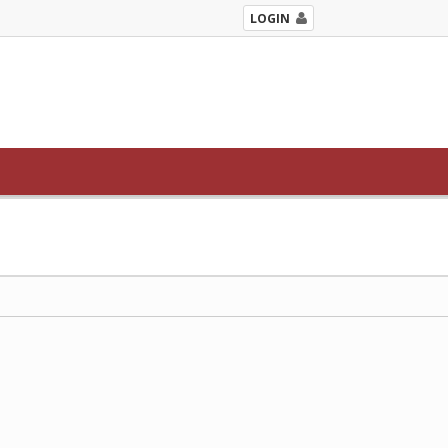
LOGIN