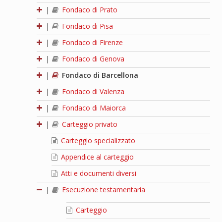
|
Fondaco di Prato
|
Fondaco di Pisa
|
Fondaco di Firenze
|
Fondaco di Genova
|
Fondaco di Barcellona
|
Fondaco di Valenza
|
Fondaco di Maiorca
|
Carteggio privato
Carteggio specializzato
Appendice al carteggio
Atti e documenti diversi
|
Esecuzione testamentaria
Carteggio