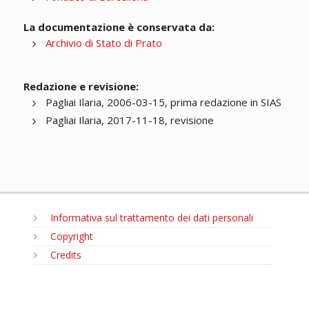
La documentazione è conservata da:
Archivio di Stato di Prato
Redazione e revisione:
Pagliai Ilaria, 2006-03-15, prima redazione in SIAS
Pagliai Ilaria, 2017-11-18, revisione
Informativa sul trattamento dei dati personali
Copyright
Credits
MENU