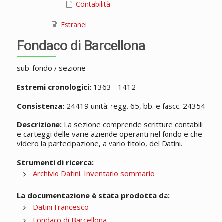
Contabilità
Estranei
Fondaco di Barcellona
sub-fondo / sezione
Estremi cronologici:
1363 - 1412
Consistenza:
24419 unità: regg. 65, bb. e fascc. 24354
Descrizione:
La sezione comprende scritture contabili
e carteggi delle varie aziende operanti nel fondo e che
videro la partecipazione, a vario titolo, del Datini.
Strumenti di ricerca:
Archivio Datini. Inventario sommario
La documentazione è stata prodotta da:
Datini Francesco
Fondaco di Barcellona