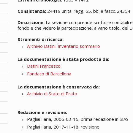
Consistenza:
24419 unità: regg. 65, bb. e fascc. 24354
Descrizione:
La sezione comprende scritture contabili e 
fondo e che videro la partecipazione, a vario titolo, del Da
Strumenti di ricerca:
Archivio Datini. Inventario sommario
La documentazione è stata prodotta da:
Datini Francesco
Fondaco di Barcellona
La documentazione è conservata da:
Archivio di Stato di Prato
Redazione e revisione:
Pagliai Ilaria, 2006-03-15, prima redazione in SIAS
Pagliai Ilaria, 2017-11-18, revisione