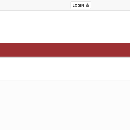
LOGIN