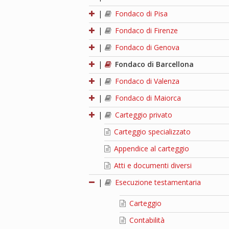
|
Fondaco di Pisa
|
Fondaco di Firenze
|
Fondaco di Genova
|
Fondaco di Barcellona
|
Fondaco di Valenza
|
Fondaco di Maiorca
|
Carteggio privato
Carteggio specializzato
Appendice al carteggio
Atti e documenti diversi
|
Esecuzione testamentaria
Carteggio
Contabilità