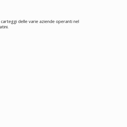
carteggi delle varie aziende operanti nel
tini.