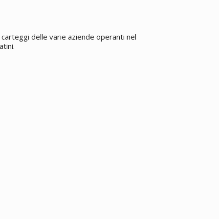
carteggi delle varie aziende operanti nel
tini.