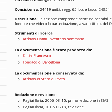
Consistenza:
24419 unità: regg. 65, bb. e fascc. 24354
Descrizione:
La sezione comprende scritture contabili e 
fondo e che videro la partecipazione, a vario titolo, del Da
Strumenti di ricerca:
Archivio Datini. Inventario sommario
La documentazione è stata prodotta da:
Datini Francesco
Fondaco di Barcellona
La documentazione è conservata da:
Archivio di Stato di Prato
Redazione e revisione:
Pagliai Ilaria, 2006-03-15, prima redazione in SIAS
Pagliai Ilaria, 2017-11-18, revisione