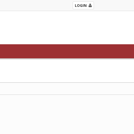
LOGIN