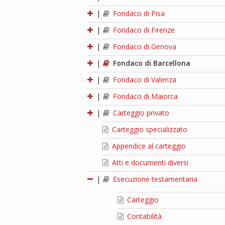
|
Fondaco di Pisa
|
Fondaco di Firenze
|
Fondaco di Genova
|
Fondaco di Barcellona
|
Fondaco di Valenza
|
Fondaco di Maiorca
|
Carteggio privato
Carteggio specializzato
Appendice al carteggio
Atti e documenti diversi
|
Esecuzione testamentaria
Carteggio
Contabilità