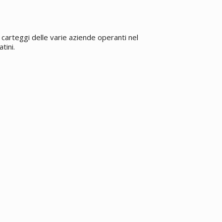
carteggi delle varie aziende operanti nel
tini.