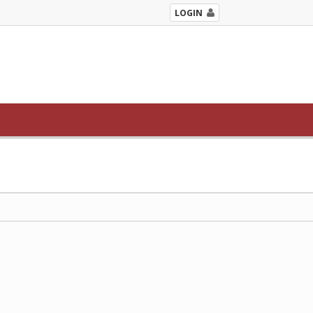
LOGIN