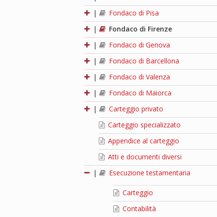
|
Fondaco di Pisa
|
Fondaco di Firenze
|
Fondaco di Genova
|
Fondaco di Barcellona
|
Fondaco di Valenza
|
Fondaco di Maiorca
|
Carteggio privato
Carteggio specializzato
Appendice al carteggio
Atti e documenti diversi
|
Esecuzione testamentaria
Carteggio
Contabilità