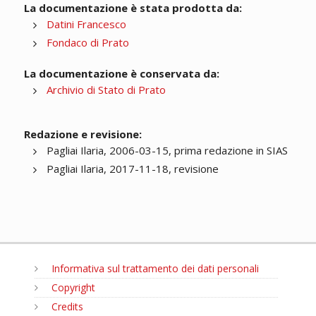
La documentazione è stata prodotta da:
Datini Francesco
Fondaco di Prato
La documentazione è conservata da:
Archivio di Stato di Prato
Redazione e revisione:
Pagliai Ilaria, 2006-03-15, prima redazione in SIAS
Pagliai Ilaria, 2017-11-18, revisione
Informativa sul trattamento dei dati personali
Copyright
Credits