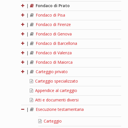
|
Fondaco di Prato
|
Fondaco di Pisa
|
Fondaco di Firenze
|
Fondaco di Genova
|
Fondaco di Barcellona
|
Fondaco di Valenza
|
Fondaco di Maiorca
|
Carteggio privato
Carteggio specializzato
Appendice al carteggio
Atti e documenti diversi
|
Esecuzione testamentaria
Carteggio