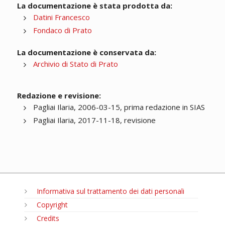
La documentazione è stata prodotta da:
Datini Francesco
Fondaco di Prato
La documentazione è conservata da:
Archivio di Stato di Prato
Redazione e revisione:
Pagliai Ilaria, 2006-03-15, prima redazione in SIAS
Pagliai Ilaria, 2017-11-18, revisione
Informativa sul trattamento dei dati personali
Copyright
Credits