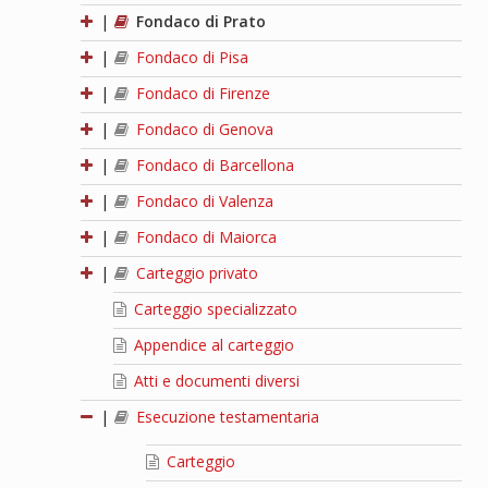
|
Fondaco di Prato
|
Fondaco di Pisa
|
Fondaco di Firenze
|
Fondaco di Genova
|
Fondaco di Barcellona
|
Fondaco di Valenza
|
Fondaco di Maiorca
|
Carteggio privato
Carteggio specializzato
Appendice al carteggio
Atti e documenti diversi
|
Esecuzione testamentaria
Carteggio