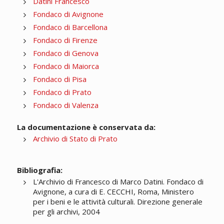
Datini Francesco
Fondaco di Avignone
Fondaco di Barcellona
Fondaco di Firenze
Fondaco di Genova
Fondaco di Maiorca
Fondaco di Pisa
Fondaco di Prato
Fondaco di Valenza
La documentazione è conservata da:
Archivio di Stato di Prato
Bibliografia:
L'Archivio di Francesco di Marco Datini. Fondaco di
Avignone, a cura di E. CECCHI, Roma, Ministero
per i beni e le attività culturali. Direzione generale
per gli archivi, 2004