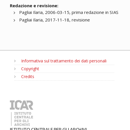
Redazione e revisione:
Pagliai Ilaria, 2006-03-15, prima redazione in SIAS
Pagliai Ilaria, 2017-11-18, revisione
Informativa sul trattamento dei dati personali
Copyright
Credits
MENU
ISTITUTO CENTRALE PER GLI ARCHIVI