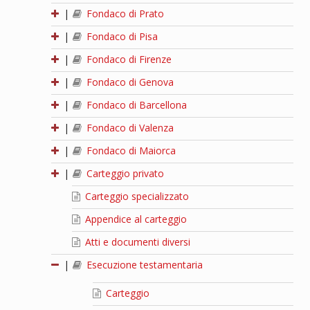
|
Fondaco di Prato
|
Fondaco di Pisa
|
Fondaco di Firenze
|
Fondaco di Genova
|
Fondaco di Barcellona
|
Fondaco di Valenza
|
Fondaco di Maiorca
|
Carteggio privato
Carteggio specializzato
Appendice al carteggio
Atti e documenti diversi
|
Esecuzione testamentaria
Carteggio