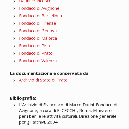
Datini Francesco
Fondaco di Avignone
Fondaco di Barcellona
Fondaco di Firenze
Fondaco di Genova
Fondaco di Maiorca
Fondaco di Pisa
Fondaco di Prato
Fondaco di Valenza
La documentazione è conservata da:
Archivio di Stato di Prato
Bibliografia:
L'Archivio di Francesco di Marco Datini. Fondaco di
Avignone, a cura di E. CECCHI, Roma, Ministero
per i beni e le attività culturali. Direzione generale
per gli archivi, 2004