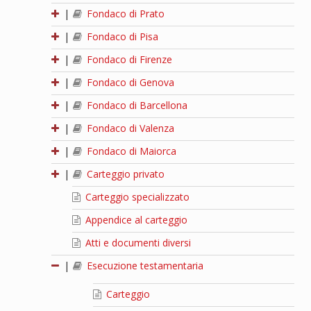
|
Fondaco di Prato
|
Fondaco di Pisa
|
Fondaco di Firenze
|
Fondaco di Genova
|
Fondaco di Barcellona
|
Fondaco di Valenza
|
Fondaco di Maiorca
|
Carteggio privato
Carteggio specializzato
Appendice al carteggio
Atti e documenti diversi
|
Esecuzione testamentaria
Carteggio