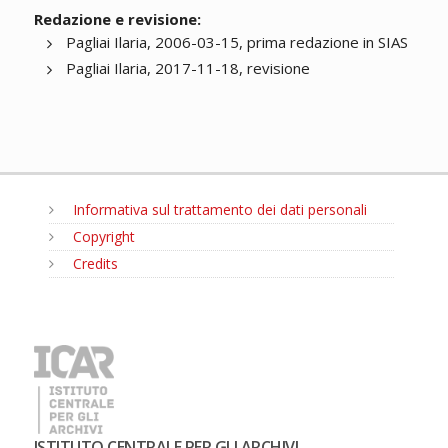
Redazione e revisione:
Pagliai Ilaria, 2006-03-15, prima redazione in SIAS
Pagliai Ilaria, 2017-11-18, revisione
Informativa sul trattamento dei dati personali
Copyright
Credits
MENU
ISTITUTO CENTRALE PER GLI ARCHIVI