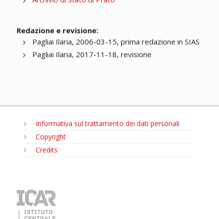
Redazione e revisione:
Pagliai Ilaria, 2006-03-15, prima redazione in SIAS
Pagliai Ilaria, 2017-11-18, revisione
Informativa sul trattamento dei dati personali
Copyright
Credits
MENU