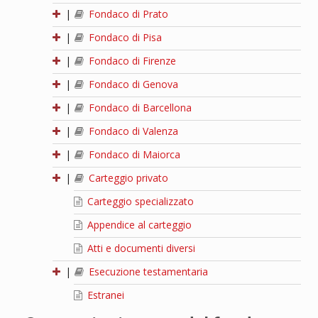
|
Fondaco di Prato
|
Fondaco di Pisa
|
Fondaco di Firenze
|
Fondaco di Genova
|
Fondaco di Barcellona
|
Fondaco di Valenza
|
Fondaco di Maiorca
|
Carteggio privato
Carteggio specializzato
Appendice al carteggio
Atti e documenti diversi
|
Esecuzione testamentaria
Estranei