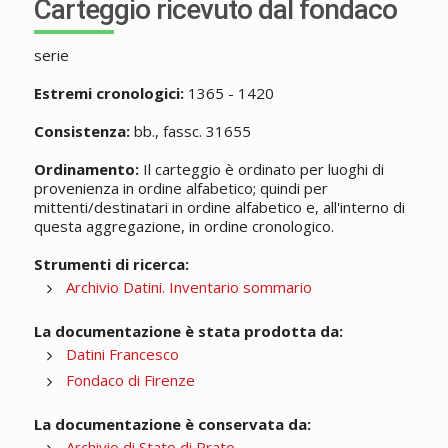
Carteggio ricevuto dal fondaco
serie
Estremi cronologici:
1365 - 1420
Consistenza:
bb., fassc. 31655
Ordinamento:
Il carteggio è ordinato per luoghi di
provenienza in ordine alfabetico; quindi per
mittenti/destinatari in ordine alfabetico e, all'interno di
questa aggregazione, in ordine cronologico.
Strumenti di ricerca:
Archivio Datini. Inventario sommario
La documentazione è stata prodotta da:
Datini Francesco
Fondaco di Firenze
La documentazione è conservata da:
Archivio di Stato di Prato