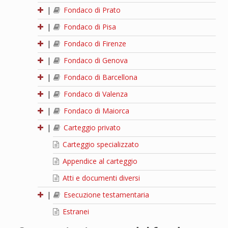
|
Fondaco di Prato
|
Fondaco di Pisa
|
Fondaco di Firenze
|
Fondaco di Genova
|
Fondaco di Barcellona
|
Fondaco di Valenza
|
Fondaco di Maiorca
|
Carteggio privato
Carteggio specializzato
Appendice al carteggio
Atti e documenti diversi
|
Esecuzione testamentaria
Estranei