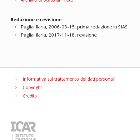
Redazione e revisione:
Pagliai Ilaria, 2006-03-15, prima redazione in SIAS
Pagliai Ilaria, 2017-11-18, revisione
Informativa sul trattamento dei dati personali
Copyright
Credits
MENU