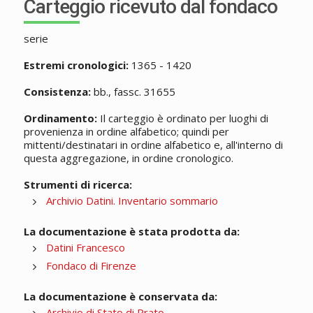
Carteggio ricevuto dal fondaco
serie
Estremi cronologici:
1365 - 1420
Consistenza:
bb., fassc. 31655
Ordinamento:
Il carteggio è ordinato per luoghi di
provenienza in ordine alfabetico; quindi per
mittenti/destinatari in ordine alfabetico e, all'interno di
questa aggregazione, in ordine cronologico.
Strumenti di ricerca:
Archivio Datini. Inventario sommario
La documentazione è stata prodotta da:
Datini Francesco
Fondaco di Firenze
La documentazione è conservata da:
Archivio di Stato di Prato