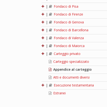
|
Fondaco di Pisa
|
Fondaco di Firenze
|
Fondaco di Genova
|
Fondaco di Barcellona
|
Fondaco di Valenza
|
Fondaco di Maiorca
|
Carteggio privato
Carteggio specializzato
Appendice al carteggio
Atti e documenti diversi
|
Esecuzione testamentaria
Estranei