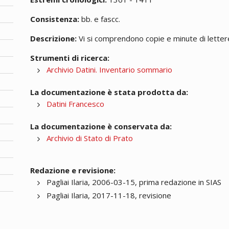
Consistenza:
bb. e fascc.
Descrizione:
Vi si comprendono copie e minute di lettere;
Strumenti di ricerca:
Archivio Datini. Inventario sommario
La documentazione è stata prodotta da:
Datini Francesco
La documentazione è conservata da:
Archivio di Stato di Prato
Redazione e revisione:
Pagliai Ilaria, 2006-03-15, prima redazione in SIAS
Pagliai Ilaria, 2017-11-18, revisione