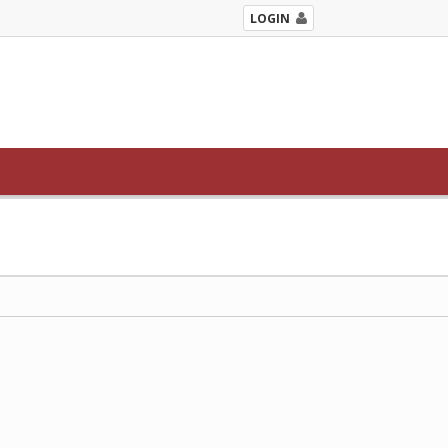
LOGIN