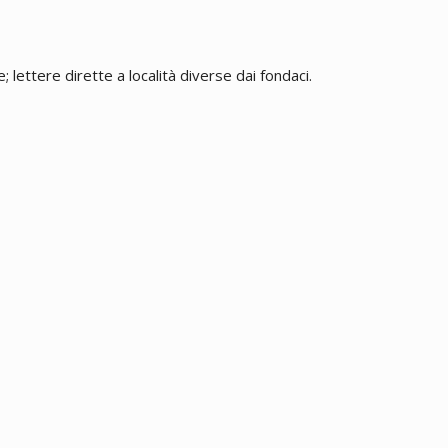
 lettere dirette a località diverse dai fondaci.