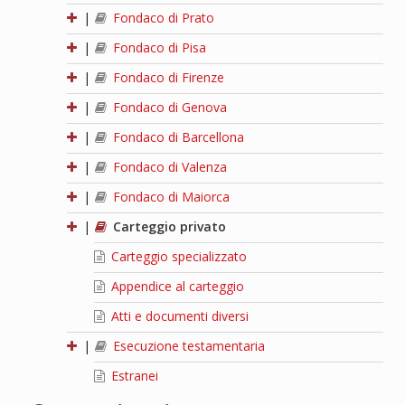
|
Fondaco di Prato
|
Fondaco di Pisa
|
Fondaco di Firenze
|
Fondaco di Genova
|
Fondaco di Barcellona
|
Fondaco di Valenza
|
Fondaco di Maiorca
|
Carteggio privato
Carteggio specializzato
Appendice al carteggio
Atti e documenti diversi
|
Esecuzione testamentaria
Estranei