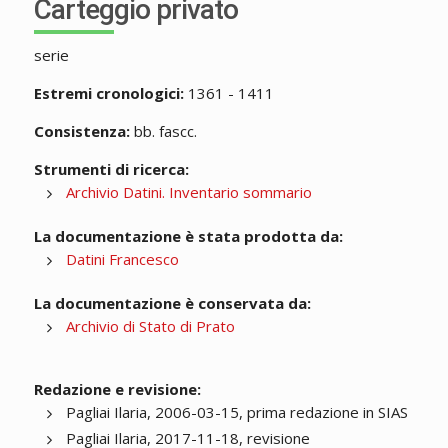
Carteggio privato
serie
Estremi cronologici:
1361 - 1411
Consistenza:
bb. fascc.
Strumenti di ricerca:
Archivio Datini. Inventario sommario
La documentazione è stata prodotta da:
Datini Francesco
La documentazione è conservata da:
Archivio di Stato di Prato
Redazione e revisione:
Pagliai Ilaria, 2006-03-15, prima redazione in SIAS
Pagliai Ilaria, 2017-11-18, revisione