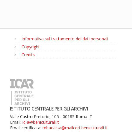
Informativa sul trattamento dei dati personali
Copyright
Credits
MENU
ISTITUTO CENTRALE PER GLI ARCHIVI
Viale Castro Pretorio, 105 - 00185 Roma IT
Email:
ic-a@beniculturali.it
Email certificata:
mbac-ic-a@mailcert.beniculturali.it