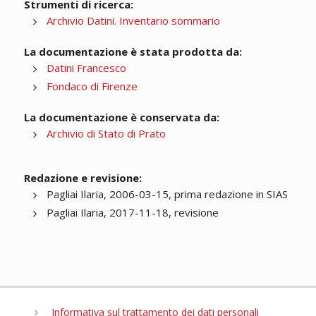
Strumenti di ricerca:
Archivio Datini. Inventario sommario
La documentazione è stata prodotta da:
Datini Francesco
Fondaco di Firenze
La documentazione è conservata da:
Archivio di Stato di Prato
Redazione e revisione:
Pagliai Ilaria, 2006-03-15, prima redazione in SIAS
Pagliai Ilaria, 2017-11-18, revisione
Informativa sul trattamento dei dati personali