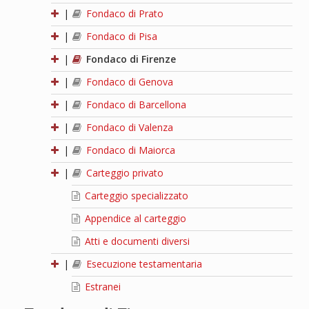
|
Fondaco di Prato
|
Fondaco di Pisa
|
Fondaco di Firenze
|
Fondaco di Genova
|
Fondaco di Barcellona
|
Fondaco di Valenza
|
Fondaco di Maiorca
|
Carteggio privato
Carteggio specializzato
Appendice al carteggio
Atti e documenti diversi
|
Esecuzione testamentaria
Estranei