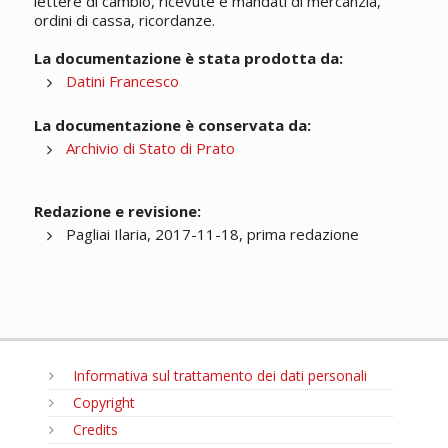
lettere di cambio, ricevute e mandati di mercanzia,
ordini di cassa, ricordanze.
La documentazione è stata prodotta da:
Datini Francesco
La documentazione è conservata da:
Archivio di Stato di Prato
Redazione e revisione:
Pagliai Ilaria, 2017-11-18, prima redazione
Informativa sul trattamento dei dati personali
Copyright
Credits