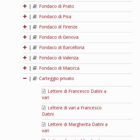
|
Fondaco di Prato
|
Fondaco di Pisa
|
Fondaco di Firenze
|
Fondaco di Genova
|
Fondaco di Barcellona
|
Fondaco di Valenza
|
Fondaco di Maiorca
|
Carteggio privato
Lettere di Francesco Datini a
vari
Lettere di vari a Francesco
Datini
Lettere di Margherita Datini a
vari