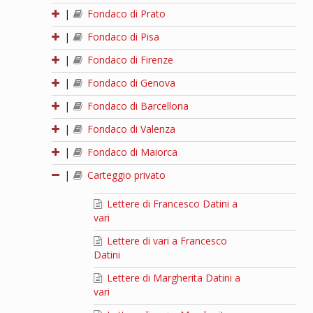
|
Fondaco di Prato
|
Fondaco di Pisa
|
Fondaco di Firenze
|
Fondaco di Genova
|
Fondaco di Barcellona
|
Fondaco di Valenza
|
Fondaco di Maiorca
|
Carteggio privato
Lettere di Francesco Datini a
vari
Lettere di vari a Francesco
Datini
Lettere di Margherita Datini a
vari