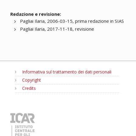
Redazione e revisione:
Pagliai Ilaria, 2006-03-15, prima redazione in SIAS
Pagliai Ilaria, 2017-11-18, revisione
Informativa sul trattamento dei dati personali
Copyright
Credits
MENU