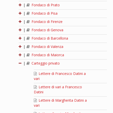
|
Fondaco di Prato
|
Fondaco di Pisa
|
Fondaco di Firenze
|
Fondaco di Genova
|
Fondaco di Barcellona
|
Fondaco di Valenza
|
Fondaco di Maiorca
|
Carteggio privato
Lettere di Francesco Datini a
vari
Lettere di vari a Francesco
Datini
Lettere di Margherita Datini a
vari