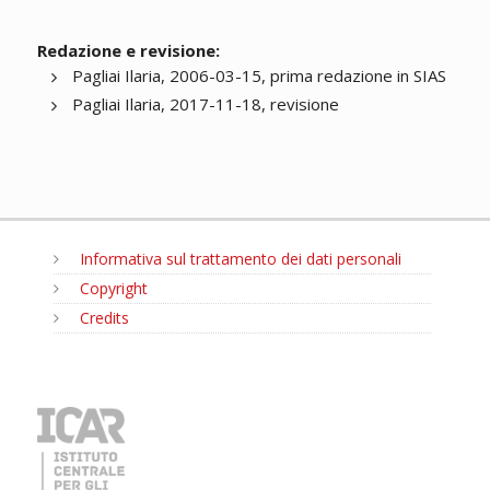
Redazione e revisione:
Pagliai Ilaria, 2006-03-15, prima redazione in SIAS
Pagliai Ilaria, 2017-11-18, revisione
Informativa sul trattamento dei dati personali
Copyright
Credits
MENU