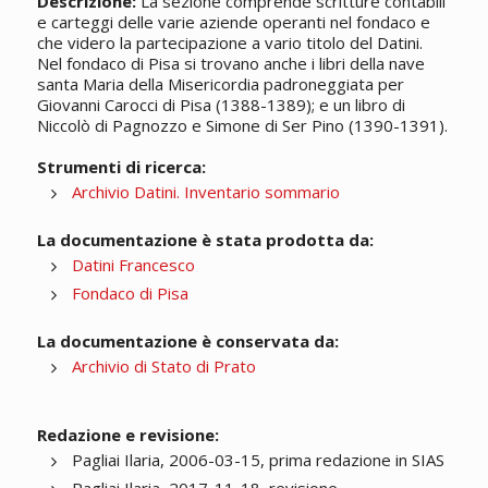
Descrizione:
La sezione comprende scritture contabili
e carteggi delle varie aziende operanti nel fondaco e
che videro la partecipazione a vario titolo del Datini.
Nel fondaco di Pisa si trovano anche i libri della nave
santa Maria della Misericordia padroneggiata per
Giovanni Carocci di Pisa (1388-1389); e un libro di
Niccolò di Pagnozzo e Simone di Ser Pino (1390-1391).
Strumenti di ricerca:
Archivio Datini. Inventario sommario
La documentazione è stata prodotta da:
Datini Francesco
Fondaco di Pisa
La documentazione è conservata da:
Archivio di Stato di Prato
Redazione e revisione:
Pagliai Ilaria, 2006-03-15, prima redazione in SIAS