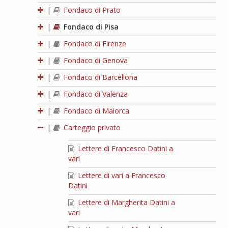
|
Fondaco di Prato
|
Fondaco di Pisa
|
Fondaco di Firenze
|
Fondaco di Genova
|
Fondaco di Barcellona
|
Fondaco di Valenza
|
Fondaco di Maiorca
|
Carteggio privato
Lettere di Francesco Datini a
vari
Lettere di vari a Francesco
Datini
Lettere di Margherita Datini a
vari