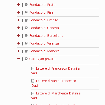
|
Fondaco di Prato
|
Fondaco di Pisa
|
Fondaco di Firenze
|
Fondaco di Genova
|
Fondaco di Barcellona
|
Fondaco di Valenza
|
Fondaco di Maiorca
|
Carteggio privato
Lettere di Francesco Datini a
vari
Lettere di vari a Francesco
Datini
Lettere di Margherita Datini a
vari