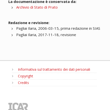
La documentazione è conservata da:
Archivio di Stato di Prato
Redazione e revisione:
Pagliai Ilaria, 2006-03-15, prima redazione in SIAS
Pagliai Ilaria, 2017-11-18, revisione
Informativa sul trattamento dei dati personali
Copyright
Credits
MENU