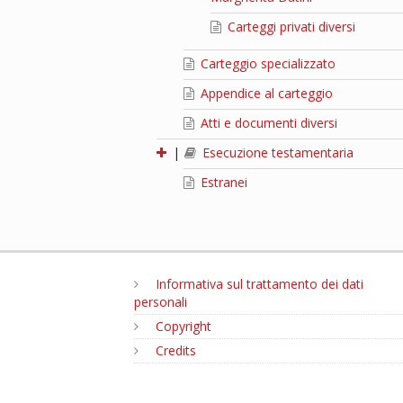
Carteggi privati diversi
Carteggio specializzato
Appendice al carteggio
Atti e documenti diversi
|
Esecuzione testamentaria
Estranei
Informativa sul trattamento dei dati
personali
Copyright
Credits