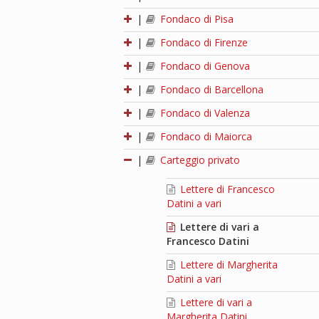
|
Fondaco di Pisa
|
Fondaco di Firenze
|
Fondaco di Genova
|
Fondaco di Barcellona
|
Fondaco di Valenza
|
Fondaco di Maiorca
|
Carteggio privato
Lettere di Francesco
Datini a vari
Lettere di vari a
Francesco Datini
Lettere di Margherita
Datini a vari
Lettere di vari a
Margherita Datini