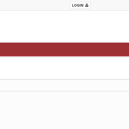
LOGIN