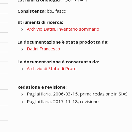
Consistenza:
bb., fascc.
Strumenti di ricerca:
Archivio Datini. Inventario sommario
La documentazione è stata prodotta da:
Datini Francesco
La documentazione è conservata da:
Archivio di Stato di Prato
Redazione e revisione:
Pagliai Ilaria, 2006-03-15, prima redazione in SIAS
Pagliai Ilaria, 2017-11-18, revisione