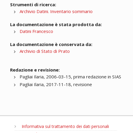
Strumenti di ricerca:
Archivio Datini. Inventario sommario
La documentazione è stata prodotta da:
Datini Francesco
La documentazione è conservata da:
Archivio di Stato di Prato
Redazione e revisione:
Pagliai Ilaria, 2006-03-15, prima redazione in SIAS
Pagliai Ilaria, 2017-11-18, revisione
Informativa sul trattamento dei dati personali