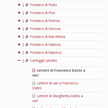
|
Fondaco di Prato
|
Fondaco di Pisa
|
Fondaco di Firenze
|
Fondaco di Genova
|
Fondaco di Barcellona
|
Fondaco di Valenza
|
Fondaco di Maiorca
|
Carteggio privato
Lettere di Francesco Datini a
vari
Lettere di vari a Francesco
Datini
Lettere di Margherita Datini a
vari