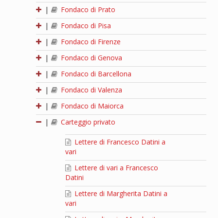
|
Fondaco di Prato
|
Fondaco di Pisa
|
Fondaco di Firenze
|
Fondaco di Genova
|
Fondaco di Barcellona
|
Fondaco di Valenza
|
Fondaco di Maiorca
|
Carteggio privato
Lettere di Francesco Datini a
vari
Lettere di vari a Francesco
Datini
Lettere di Margherita Datini a
vari