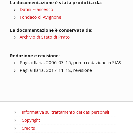
La documentazione è stata prodotta da:
Datini Francesco
Fondaco di Avignone
La documentazione è conservata da:
Archivio di Stato di Prato
Redazione e revisione:
Pagliai Ilaria, 2006-03-15, prima redazione in SIAS
Pagliai Ilaria, 2017-11-18, revisione
Informativa sul trattamento dei dati personali
Copyright
Credits