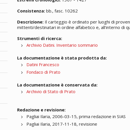
Consistenza:
bb., fasc. 10262
Descrizione:
Il carteggio è ordinato per luoghi di proven
mittenti/destinatari in ordine alfabetico e, all'interno di
Strumenti di ricerca:
Archivio Datini. Inventario sommario
La documentazione è stata prodotta da:
Datini Francesco
Fondaco di Prato
La documentazione è conservata da:
Archivio di Stato di Prato
Redazione e revisione:
Pagliai Ilaria, 2006-03-15, prima redazione in SIAS
Pagliai Ilaria, 2017-11-18, revisione