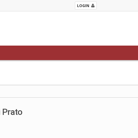
LOGIN
i Prato