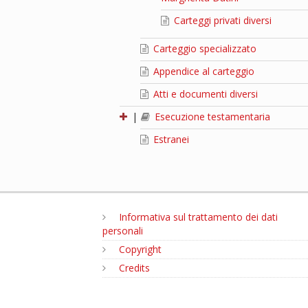
Carteggi privati diversi
Carteggio specializzato
Appendice al carteggio
Atti e documenti diversi
|
Esecuzione testamentaria
Estranei
Informativa sul trattamento dei dati
personali
Copyright
Credits