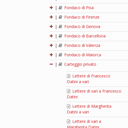
|
Fondaco di Pisa
|
Fondaco di Firenze
|
Fondaco di Genova
|
Fondaco di Barcellona
|
Fondaco di Valenza
|
Fondaco di Maiorca
|
Carteggio privato
Lettere di Francesco
Datini a vari
Lettere di vari a Francesco
Datini
Lettere di Margherita
Datini a vari
Lettere di vari a
Margherita Datini