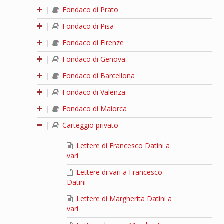
|
Fondaco di Prato
|
Fondaco di Pisa
|
Fondaco di Firenze
|
Fondaco di Genova
|
Fondaco di Barcellona
|
Fondaco di Valenza
|
Fondaco di Maiorca
|
Carteggio privato
Lettere di Francesco Datini a
vari
Lettere di vari a Francesco
Datini
Lettere di Margherita Datini a
vari