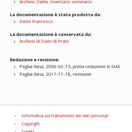
Archivio Datini. Inventario sommario
La documentazione è stata prodotta da:
Datini Francesco
La documentazione è conservata da:
Archivio di Stato di Prato
Redazione e revisione:
Pagliai Ilaria, 2006-03-15, prima redazione in SIAS
Pagliai Ilaria, 2017-11-18, revisione
Informativa sul trattamento dei dati personali
Copyright
Credits