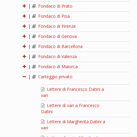
|
Fondaco di Prato
|
Fondaco di Pisa
|
Fondaco di Firenze
|
Fondaco di Genova
|
Fondaco di Barcellona
|
Fondaco di Valenza
|
Fondaco di Maiorca
|
Carteggio privato
Lettere di Francesco Datini a
vari
Lettere di vari a Francesco
Datini
Lettere di Margherita Datini a
vari