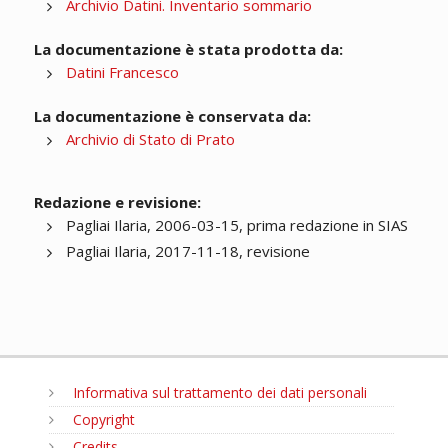
Archivio Datini. Inventario sommario
La documentazione è stata prodotta da:
Datini Francesco
La documentazione è conservata da:
Archivio di Stato di Prato
Redazione e revisione:
Pagliai Ilaria, 2006-03-15, prima redazione in SIAS
Pagliai Ilaria, 2017-11-18, revisione
Informativa sul trattamento dei dati personali
Copyright
Credits