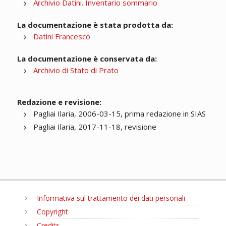
Archivio Datini. Inventario sommario
La documentazione è stata prodotta da:
Datini Francesco
La documentazione è conservata da:
Archivio di Stato di Prato
Redazione e revisione:
Pagliai Ilaria, 2006-03-15, prima redazione in SIAS
Pagliai Ilaria, 2017-11-18, revisione
Informativa sul trattamento dei dati personali
Copyright
Credits