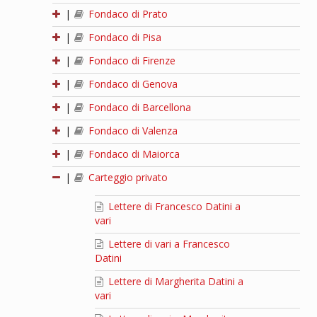
|
Fondaco di Prato
|
Fondaco di Pisa
|
Fondaco di Firenze
|
Fondaco di Genova
|
Fondaco di Barcellona
|
Fondaco di Valenza
|
Fondaco di Maiorca
|
Carteggio privato
Lettere di Francesco Datini a
vari
Lettere di vari a Francesco
Datini
Lettere di Margherita Datini a
vari