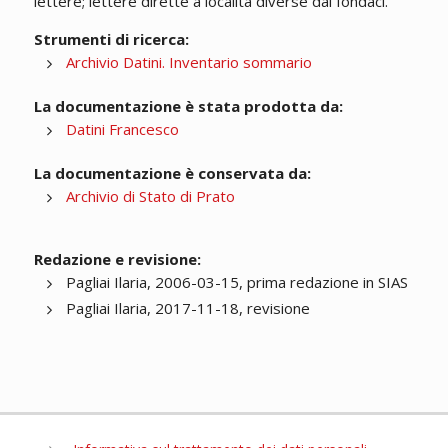
lettere; lettere dirette a località diverse dai fondaci.
Strumenti di ricerca:
Archivio Datini. Inventario sommario
La documentazione è stata prodotta da:
Datini Francesco
La documentazione è conservata da:
Archivio di Stato di Prato
Redazione e revisione:
Pagliai Ilaria, 2006-03-15, prima redazione in SIAS
Pagliai Ilaria, 2017-11-18, revisione