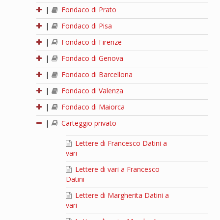
|
Fondaco di Prato
|
Fondaco di Pisa
|
Fondaco di Firenze
|
Fondaco di Genova
|
Fondaco di Barcellona
|
Fondaco di Valenza
|
Fondaco di Maiorca
|
Carteggio privato
Lettere di Francesco Datini a
vari
Lettere di vari a Francesco
Datini
Lettere di Margherita Datini a
vari