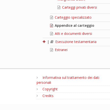
Carteggi privati diversi
Carteggio specializzato
Appendice al carteggio
Atti e documenti diversi
|
Esecuzione testamentaria
Estranei
Informativa sul trattamento dei dati
personali
Copyright
Credits