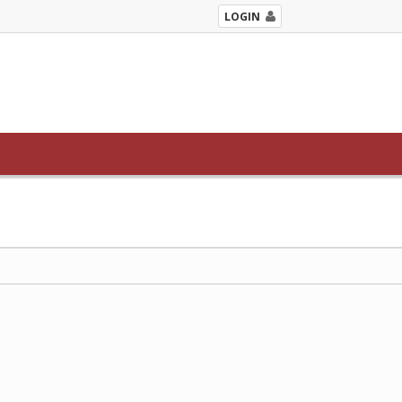
LOGIN