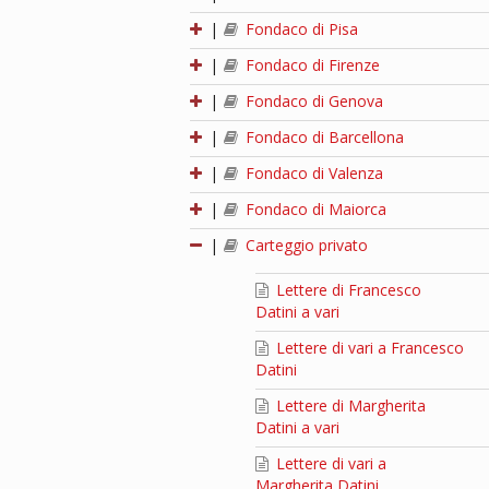
|
Fondaco di Pisa
|
Fondaco di Firenze
|
Fondaco di Genova
|
Fondaco di Barcellona
|
Fondaco di Valenza
|
Fondaco di Maiorca
|
Carteggio privato
Lettere di Francesco
Datini a vari
Lettere di vari a Francesco
Datini
Lettere di Margherita
Datini a vari
Lettere di vari a
Margherita Datini