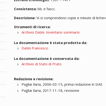
Consistenza:
bb. e fascc.
Descrizione:
Vi si comprendono copie e minute di lettere;
Strumenti di ricerca:
Archivio Datini. Inventario sommario
La documentazione è stata prodotta da:
Datini Francesco
La documentazione è conservata da:
Archivio di Stato di Prato
Redazione e revisione:
Pagliai Ilaria, 2006-03-15, prima redazione in SIAS
Pagliai Ilaria, 2017-11-18, revisione