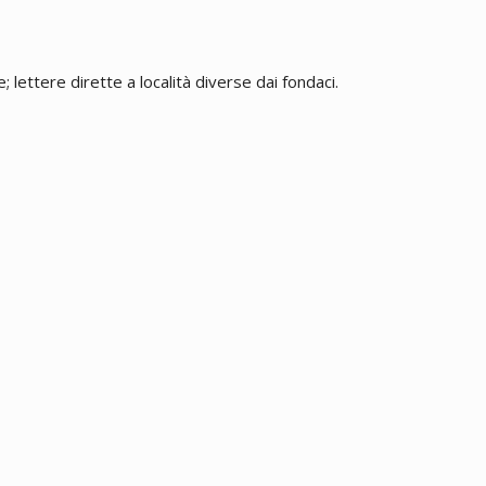
 lettere dirette a località diverse dai fondaci.