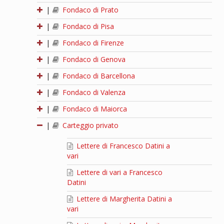
|
Fondaco di Prato
|
Fondaco di Pisa
|
Fondaco di Firenze
|
Fondaco di Genova
|
Fondaco di Barcellona
|
Fondaco di Valenza
|
Fondaco di Maiorca
|
Carteggio privato
Lettere di Francesco Datini a
vari
Lettere di vari a Francesco
Datini
Lettere di Margherita Datini a
vari