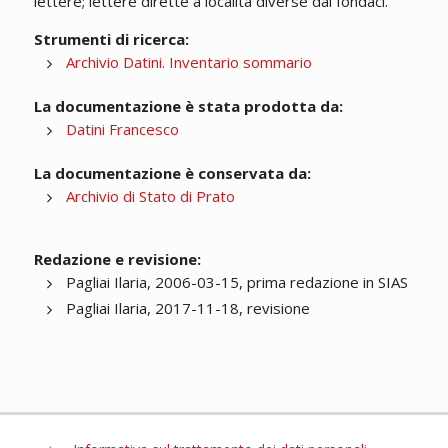
lettere; lettere dirette a località diverse dai fondaci.
Strumenti di ricerca:
Archivio Datini. Inventario sommario
La documentazione è stata prodotta da:
Datini Francesco
La documentazione è conservata da:
Archivio di Stato di Prato
Redazione e revisione:
Pagliai Ilaria, 2006-03-15, prima redazione in SIAS
Pagliai Ilaria, 2017-11-18, revisione