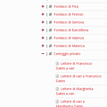
|
Fondaco di Pisa
|
Fondaco di Firenze
|
Fondaco di Genova
|
Fondaco di Barcellona
|
Fondaco di Valenza
|
Fondaco di Maiorca
|
Carteggio privato
Lettere di Francesco
Datini a vari
Lettere di vari a Francesco
Datini
Lettere di Margherita
Datini a vari
Lettere di vari a
Margherita Datini