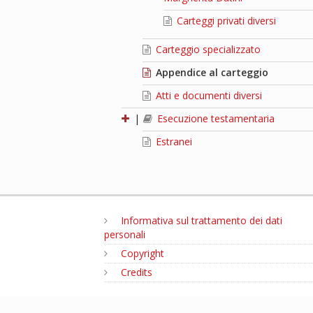
Carteggi privati diversi
Carteggio specializzato
Appendice al carteggio
Atti e documenti diversi
|
Esecuzione testamentaria
Estranei
Informativa sul trattamento dei dati
personali
Copyright
Credits