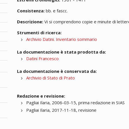
Consistenza:
bb. e fascc.
Descrizione:
Vi si comprendono copie e minute di lettere;
Strumenti di ricerca:
Archivio Datini. Inventario sommario
La documentazione è stata prodotta da:
Datini Francesco
La documentazione è conservata da:
Archivio di Stato di Prato
Redazione e revisione:
Pagliai Ilaria, 2006-03-15, prima redazione in SIAS
Pagliai Ilaria, 2017-11-18, revisione