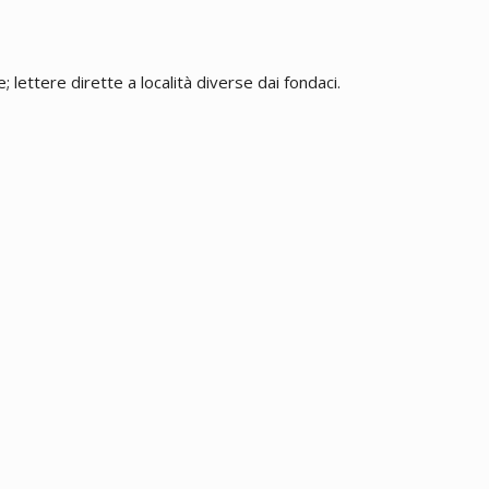
 lettere dirette a località diverse dai fondaci.