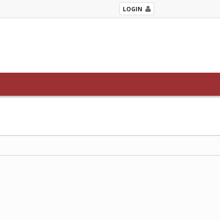
LOGIN