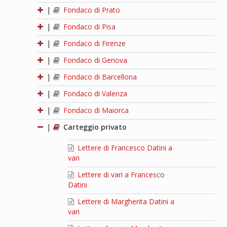
|
Fondaco di Prato
|
Fondaco di Pisa
|
Fondaco di Firenze
|
Fondaco di Genova
|
Fondaco di Barcellona
|
Fondaco di Valenza
|
Fondaco di Maiorca
|
Carteggio privato
Lettere di Francesco Datini a
vari
Lettere di vari a Francesco
Datini
Lettere di Margherita Datini a
vari