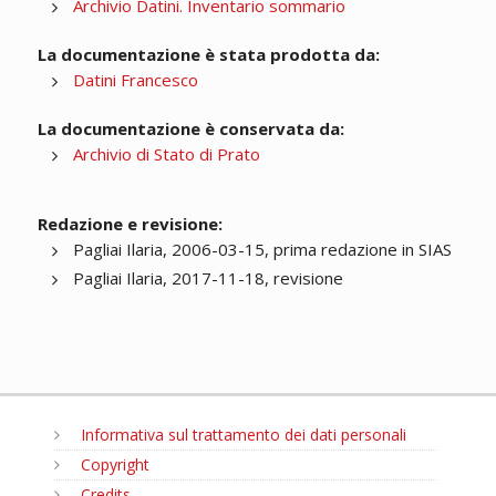
Archivio Datini. Inventario sommario
La documentazione è stata prodotta da:
Datini Francesco
La documentazione è conservata da:
Archivio di Stato di Prato
Redazione e revisione:
Pagliai Ilaria, 2006-03-15, prima redazione in SIAS
Pagliai Ilaria, 2017-11-18, revisione
Informativa sul trattamento dei dati personali
Copyright
Credits