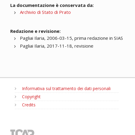
La documentazione è conservata da:
Archivio di Stato di Prato
Redazione e revisione:
Pagliai Ilaria, 2006-03-15, prima redazione in SIAS
Pagliai Ilaria, 2017-11-18, revisione
Informativa sul trattamento dei dati personali
Copyright
Credits
MENU