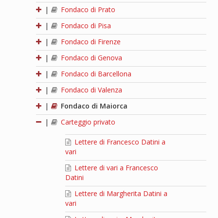
|
Fondaco di Prato
|
Fondaco di Pisa
|
Fondaco di Firenze
|
Fondaco di Genova
|
Fondaco di Barcellona
|
Fondaco di Valenza
|
Fondaco di Maiorca
|
Carteggio privato
Lettere di Francesco Datini a
vari
Lettere di vari a Francesco
Datini
Lettere di Margherita Datini a
vari