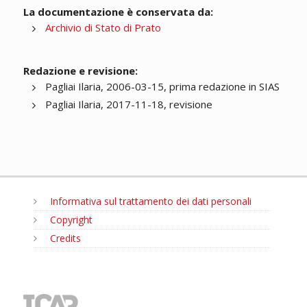
La documentazione è conservata da:
Archivio di Stato di Prato
Redazione e revisione:
Pagliai Ilaria, 2006-03-15, prima redazione in SIAS
Pagliai Ilaria, 2017-11-18, revisione
Informativa sul trattamento dei dati personali
Copyright
Credits
MENU