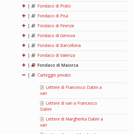
|
Fondaco di Prato
|
Fondaco di Pisa
|
Fondaco di Firenze
|
Fondaco di Genova
|
Fondaco di Barcellona
|
Fondaco di Valenza
|
Fondaco di Maiorca
|
Carteggio privato
Lettere di Francesco Datini a
vari
Lettere di vari a Francesco
Datini
Lettere di Margherita Datini a
vari