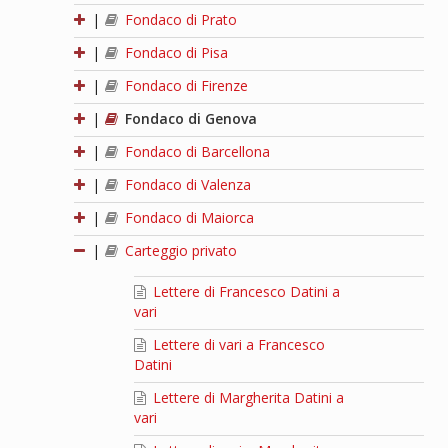
|
Fondaco di Prato
|
Fondaco di Pisa
|
Fondaco di Firenze
|
Fondaco di Genova
|
Fondaco di Barcellona
|
Fondaco di Valenza
|
Fondaco di Maiorca
|
Carteggio privato
Lettere di Francesco Datini a
vari
Lettere di vari a Francesco
Datini
Lettere di Margherita Datini a
vari