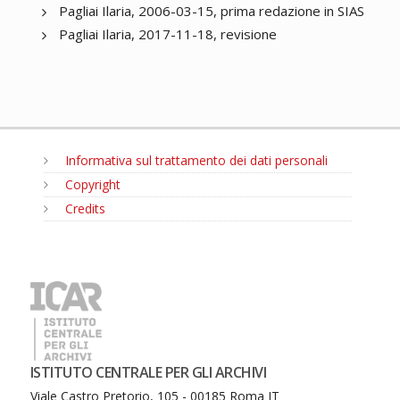
Pagliai Ilaria, 2006-03-15, prima redazione in SIAS
Pagliai Ilaria, 2017-11-18, revisione
Informativa sul trattamento dei dati personali
Copyright
Credits
MENU
ISTITUTO CENTRALE PER GLI ARCHIVI
Viale Castro Pretorio, 105 - 00185 Roma IT