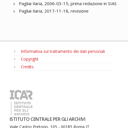
Pagliai Ilaria, 2006-03-15, prima redazione in SIAS
Pagliai Ilaria, 2017-11-18, revisione
Informativa sul trattamento dei dati personali
Copyright
Credits
MENU
ISTITUTO CENTRALE PER GLI ARCHIVI
Viale Castro Pretorio, 105 - 00185 Roma IT