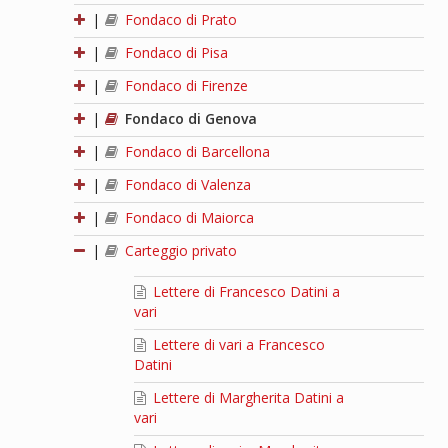
|
Fondaco di Prato
|
Fondaco di Pisa
|
Fondaco di Firenze
|
Fondaco di Genova
|
Fondaco di Barcellona
|
Fondaco di Valenza
|
Fondaco di Maiorca
|
Carteggio privato
Lettere di Francesco Datini a
vari
Lettere di vari a Francesco
Datini
Lettere di Margherita Datini a
vari