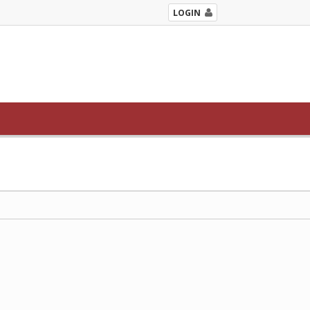
LOGIN