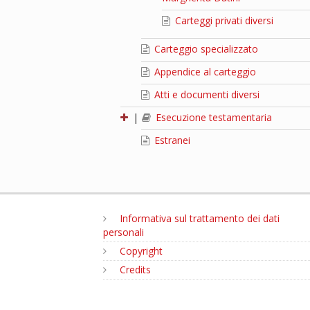
Carteggi privati diversi
Carteggio specializzato
Appendice al carteggio
Atti e documenti diversi
|
Esecuzione testamentaria
Estranei
Informativa sul trattamento dei dati
personali
Copyright
Credits