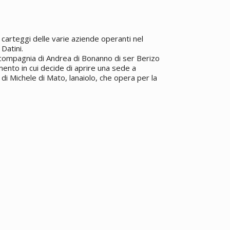
carteggi delle varie aziende operanti nel
Datini.
 compagnia di Andrea di Bonanno di ser Berizo
ento in cui decide di aprire una sede a
 di Michele di Mato, lanaiolo, che opera per la