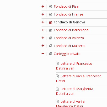
|
Fondaco di Pisa
|
Fondaco di Firenze
|
Fondaco di Genova
|
Fondaco di Barcellona
|
Fondaco di Valenza
|
Fondaco di Maiorca
|
Carteggio privato
Lettere di Francesco
Datini a vari
Lettere di vari a Francesco
Datini
Lettere di Margherita
Datini a vari
Lettere di vari a
Margherita Datini