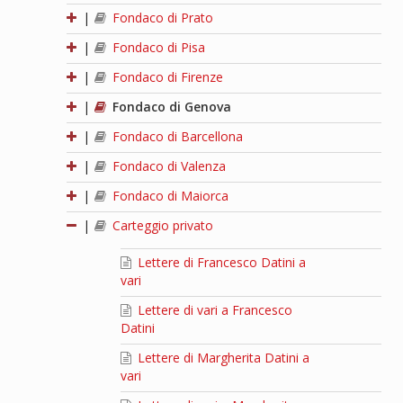
|
Fondaco di Prato
|
Fondaco di Pisa
|
Fondaco di Firenze
|
Fondaco di Genova
|
Fondaco di Barcellona
|
Fondaco di Valenza
|
Fondaco di Maiorca
|
Carteggio privato
Lettere di Francesco Datini a
vari
Lettere di vari a Francesco
Datini
Lettere di Margherita Datini a
vari