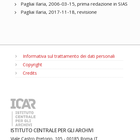
Pagliai Ilaria, 2006-03-15, prima redazione in SIAS
Pagliai Ilaria, 2017-11-18, revisione
Informativa sul trattamento dei dati personali
Copyright
Credits
MENU
ISTITUTO CENTRALE PER GLI ARCHIVI
Viale Castro Pretorio, 105 - 00185 Roma IT