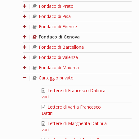
|
Fondaco di Prato
|
Fondaco di Pisa
|
Fondaco di Firenze
|
Fondaco di Genova
|
Fondaco di Barcellona
|
Fondaco di Valenza
|
Fondaco di Maiorca
|
Carteggio privato
Lettere di Francesco Datini a
vari
Lettere di vari a Francesco
Datini
Lettere di Margherita Datini a
vari