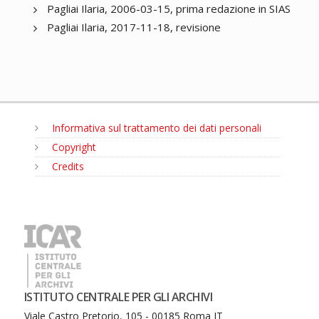
Pagliai Ilaria, 2006-03-15, prima redazione in SIAS
Pagliai Ilaria, 2017-11-18, revisione
Informativa sul trattamento dei dati personali
Copyright
Credits
MENU
ISTITUTO CENTRALE PER GLI ARCHIVI
Viale Castro Pretorio, 105 - 00185 Roma IT