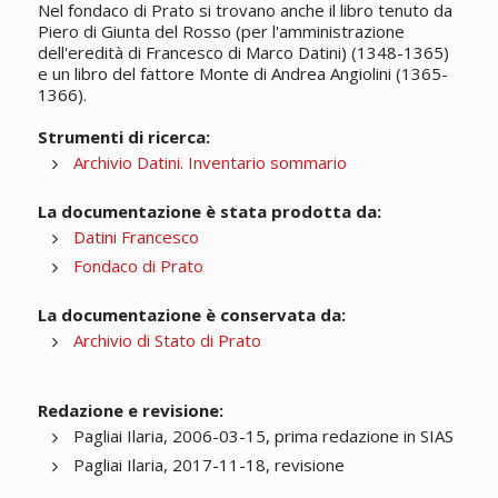
Nel fondaco di Prato si trovano anche il libro tenuto da
Piero di Giunta del Rosso (per l'amministrazione
dell'eredità di Francesco di Marco Datini) (1348-1365)
e un libro del fattore Monte di Andrea Angiolini (1365-
1366).
Strumenti di ricerca:
Archivio Datini. Inventario sommario
La documentazione è stata prodotta da:
Datini Francesco
Fondaco di Prato
La documentazione è conservata da:
Archivio di Stato di Prato
Redazione e revisione:
Pagliai Ilaria, 2006-03-15, prima redazione in SIAS
Pagliai Ilaria, 2017-11-18, revisione