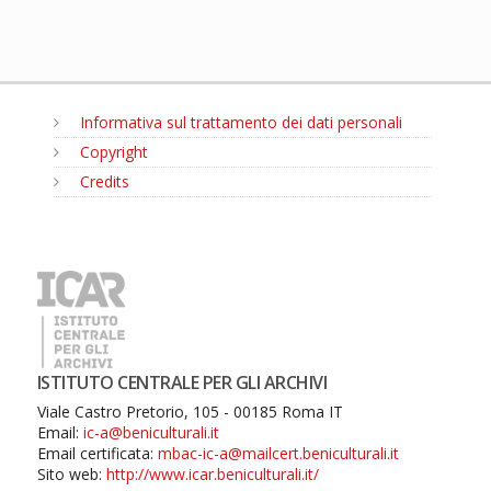
Informativa sul trattamento dei dati personali
Copyright
Credits
MENU
ISTITUTO CENTRALE PER GLI ARCHIVI
Viale Castro Pretorio, 105 - 00185 Roma IT
Email:
ic-a@beniculturali.it
Email certificata:
mbac-ic-a@mailcert.beniculturali.it
Sito web:
http://www.icar.beniculturali.it/