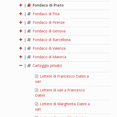
|
Fondaco di Prato
|
Fondaco di Pisa
|
Fondaco di Firenze
|
Fondaco di Genova
|
Fondaco di Barcellona
|
Fondaco di Valenza
|
Fondaco di Maiorca
|
Carteggio privato
Lettere di Francesco Datini a
vari
Lettere di vari a Francesco
Datini
Lettere di Margherita Datini a
vari