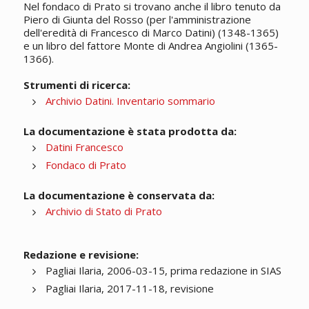
Nel fondaco di Prato si trovano anche il libro tenuto da
Piero di Giunta del Rosso (per l'amministrazione
dell'eredità di Francesco di Marco Datini) (1348-1365)
e un libro del fattore Monte di Andrea Angiolini (1365-
1366).
Strumenti di ricerca:
Archivio Datini. Inventario sommario
La documentazione è stata prodotta da:
Datini Francesco
Fondaco di Prato
La documentazione è conservata da:
Archivio di Stato di Prato
Redazione e revisione:
Pagliai Ilaria, 2006-03-15, prima redazione in SIAS
Pagliai Ilaria, 2017-11-18, revisione