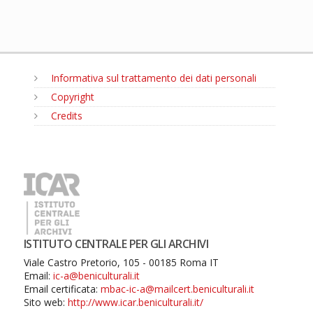
Informativa sul trattamento dei dati personali
Copyright
Credits
MENU
ISTITUTO CENTRALE PER GLI ARCHIVI
Viale Castro Pretorio, 105 - 00185 Roma IT
Email:
ic-a@beniculturali.it
Email certificata:
mbac-ic-a@mailcert.beniculturali.it
Sito web:
http://www.icar.beniculturali.it/