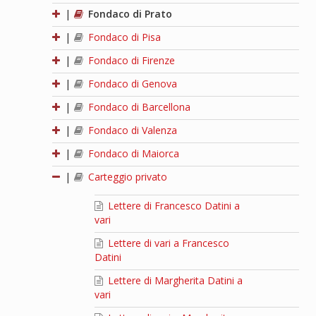
|
Fondaco di Prato
|
Fondaco di Pisa
|
Fondaco di Firenze
|
Fondaco di Genova
|
Fondaco di Barcellona
|
Fondaco di Valenza
|
Fondaco di Maiorca
|
Carteggio privato
Lettere di Francesco Datini a
vari
Lettere di vari a Francesco
Datini
Lettere di Margherita Datini a
vari