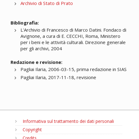
Archivio di Stato di Prato
Bibliografia:
L'Archivio di Francesco di Marco Datini. Fondaco di
Avignone, a cura di E. CECCHI, Roma, Ministero
per i beni e le attività culturali. Direzione generale
per gli archivi, 2004
Redazione e revisione:
Pagliai Ilaria, 2006-03-15, prima redazione in SIAS
Pagliai Ilaria, 2017-11-18, revisione
Informativa sul trattamento dei dati personali
Copyright
Credits