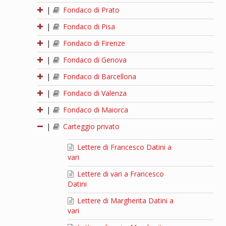
|
Fondaco di Prato
|
Fondaco di Pisa
|
Fondaco di Firenze
|
Fondaco di Genova
|
Fondaco di Barcellona
|
Fondaco di Valenza
|
Fondaco di Maiorca
|
Carteggio privato
Lettere di Francesco Datini a
vari
Lettere di vari a Francesco
Datini
Lettere di Margherita Datini a
vari