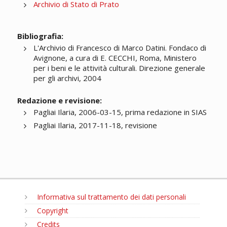
Archivio di Stato di Prato
Bibliografia:
L'Archivio di Francesco di Marco Datini. Fondaco di
Avignone, a cura di E. CECCHI, Roma, Ministero
per i beni e le attività culturali. Direzione generale
per gli archivi, 2004
Redazione e revisione:
Pagliai Ilaria, 2006-03-15, prima redazione in SIAS
Pagliai Ilaria, 2017-11-18, revisione
Informativa sul trattamento dei dati personali
Copyright
Credits