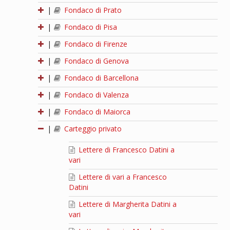
|
Fondaco di Prato
|
Fondaco di Pisa
|
Fondaco di Firenze
|
Fondaco di Genova
|
Fondaco di Barcellona
|
Fondaco di Valenza
|
Fondaco di Maiorca
|
Carteggio privato
Lettere di Francesco Datini a
vari
Lettere di vari a Francesco
Datini
Lettere di Margherita Datini a
vari