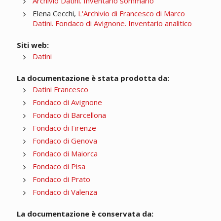
Archivio Datini. Inventario sommario
Elena Cecchi,
L'Archivio di Francesco di Marco
Datini. Fondaco di Avignone. Inventario analitico
Siti web:
Datini
La documentazione è stata prodotta da:
Datini Francesco
Fondaco di Avignone
Fondaco di Barcellona
Fondaco di Firenze
Fondaco di Genova
Fondaco di Maiorca
Fondaco di Pisa
Fondaco di Prato
Fondaco di Valenza
La documentazione è conservata da: