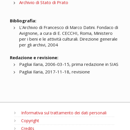
Archivio di Stato di Prato
Bibliografia:
L'Archivio di Francesco di Marco Datini. Fondaco di
Avignone, a cura di E. CECCHI, Roma, Ministero
per i beni e le attività culturali. Direzione generale
per gli archivi, 2004
Redazione e revisione:
Pagliai Ilaria, 2006-03-15, prima redazione in SIAS
Pagliai Ilaria, 2017-11-18, revisione
Informativa sul trattamento dei dati personali
Copyright
Credits