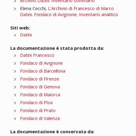
Archivio Datini. Inventario sommario
Elena Cecchi,
L'Archivio di Francesco di Marco
Datini. Fondaco di Avignone. Inventario analitico
Siti web:
Datini
La documentazione è stata prodotta da:
Datini Francesco
Fondaco di Avignone
Fondaco di Barcellona
Fondaco di Firenze
Fondaco di Genova
Fondaco di Maiorca
Fondaco di Pisa
Fondaco di Prato
Fondaco di Valenza
La documentazione è conservata da: