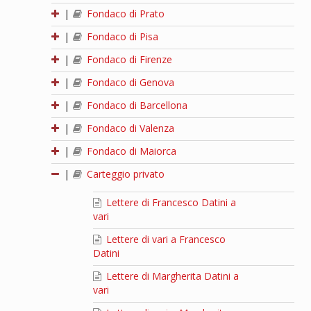
|
Fondaco di Prato
|
Fondaco di Pisa
|
Fondaco di Firenze
|
Fondaco di Genova
|
Fondaco di Barcellona
|
Fondaco di Valenza
|
Fondaco di Maiorca
|
Carteggio privato
Lettere di Francesco Datini a
vari
Lettere di vari a Francesco
Datini
Lettere di Margherita Datini a
vari