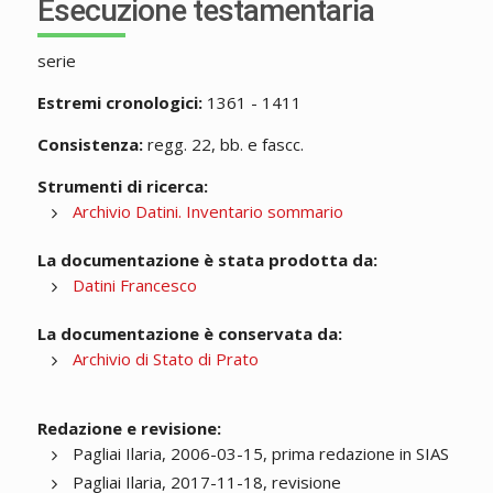
Esecuzione testamentaria
serie
Estremi cronologici:
1361 - 1411
Consistenza:
regg. 22, bb. e fascc.
Strumenti di ricerca:
Archivio Datini. Inventario sommario
La documentazione è stata prodotta da:
Datini Francesco
La documentazione è conservata da:
Archivio di Stato di Prato
Redazione e revisione:
Pagliai Ilaria, 2006-03-15, prima redazione in SIAS
Pagliai Ilaria, 2017-11-18, revisione