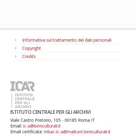
Informativa sul trattamento dei dati personali
Copyright
Credits
MENU
ISTITUTO CENTRALE PER GLI ARCHIVI
Viale Castro Pretorio, 105 - 00185 Roma IT
Email:
ic-a@beniculturali.it
Email certificata:
mbac-ic-a@mailcert.beniculturali.it