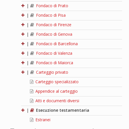
|
Fondaco di Prato
|
Fondaco di Pisa
|
Fondaco di Firenze
|
Fondaco di Genova
|
Fondaco di Barcellona
|
Fondaco di Valenza
|
Fondaco di Maiorca
|
Carteggio privato
Carteggio specializzato
Appendice al carteggio
Atti e documenti diversi
|
Esecuzione testamentaria
Estranei