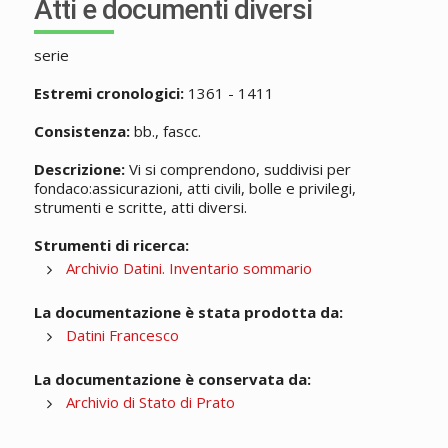
Atti e documenti diversi
serie
Estremi cronologici:
1361 - 1411
Consistenza:
bb., fascc.
Descrizione:
Vi si comprendono, suddivisi per
fondaco:assicurazioni, atti civili, bolle e privilegi,
strumenti e scritte, atti diversi.
Strumenti di ricerca:
Archivio Datini. Inventario sommario
La documentazione è stata prodotta da:
Datini Francesco
La documentazione è conservata da:
Archivio di Stato di Prato