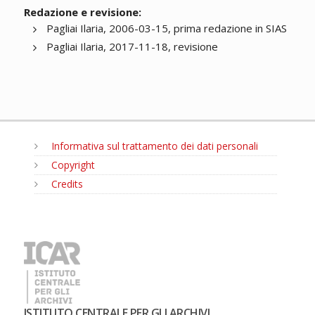
Redazione e revisione:
Pagliai Ilaria, 2006-03-15, prima redazione in SIAS
Pagliai Ilaria, 2017-11-18, revisione
Informativa sul trattamento dei dati personali
Copyright
Credits
MENU
ISTITUTO CENTRALE PER GLI ARCHIVI