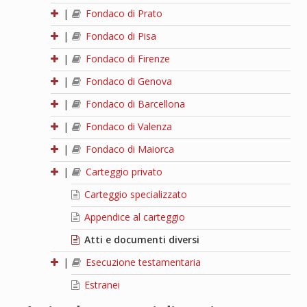
|
Fondaco di Prato
|
Fondaco di Pisa
|
Fondaco di Firenze
|
Fondaco di Genova
|
Fondaco di Barcellona
|
Fondaco di Valenza
|
Fondaco di Maiorca
|
Carteggio privato
Carteggio specializzato
Appendice al carteggio
Atti e documenti diversi
|
Esecuzione testamentaria
Estranei