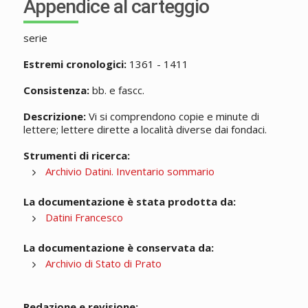
Appendice al carteggio
serie
Estremi cronologici:
1361 - 1411
Consistenza:
bb. e fascc.
Descrizione:
Vi si comprendono copie e minute di
lettere; lettere dirette a località diverse dai fondaci.
Strumenti di ricerca:
Archivio Datini. Inventario sommario
La documentazione è stata prodotta da:
Datini Francesco
La documentazione è conservata da:
Archivio di Stato di Prato
Redazione e revisione: