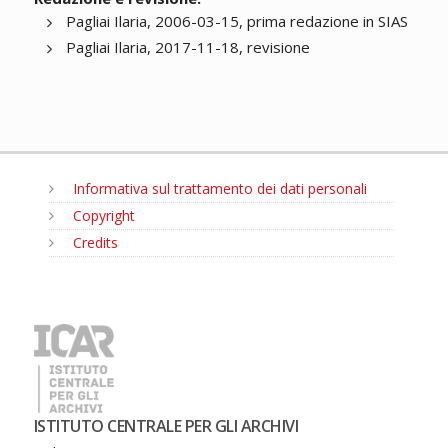
Pagliai Ilaria, 2006-03-15, prima redazione in SIAS
Pagliai Ilaria, 2017-11-18, revisione
Informativa sul trattamento dei dati personali
Copyright
Credits
MENU
ISTITUTO CENTRALE PER GLI ARCHIVI