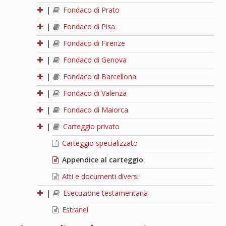
|
Fondaco di Prato
|
Fondaco di Pisa
|
Fondaco di Firenze
|
Fondaco di Genova
|
Fondaco di Barcellona
|
Fondaco di Valenza
|
Fondaco di Maiorca
|
Carteggio privato
Carteggio specializzato
Appendice al carteggio
Atti e documenti diversi
|
Esecuzione testamentaria
Estranei