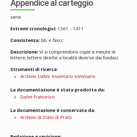
Appendice al carteggio
serie
Estremi cronologici:
1361 - 1411
Consistenza:
bb. e fascc.
Descrizione:
Vi si comprendono copie e minute di
lettere; lettere dirette a località diverse dai fondaci.
Strumenti di ricerca:
Archivio Datini. Inventario sommario
La documentazione è stata prodotta da:
Datini Francesco
La documentazione è conservata da:
Archivio di Stato di Prato
Redazione e revisione: