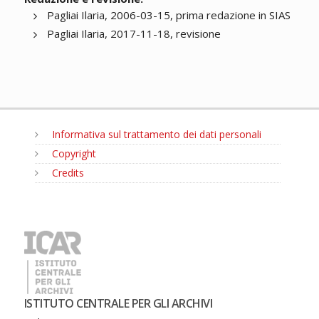
Pagliai Ilaria, 2006-03-15, prima redazione in SIAS
Pagliai Ilaria, 2017-11-18, revisione
Informativa sul trattamento dei dati personali
Copyright
Credits
MENU
ISTITUTO CENTRALE PER GLI ARCHIVI