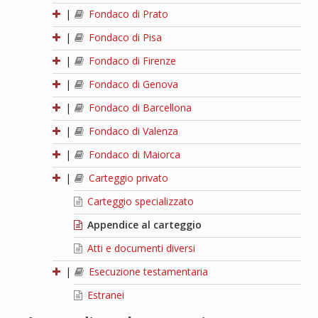
|
Fondaco di Prato
|
Fondaco di Pisa
|
Fondaco di Firenze
|
Fondaco di Genova
|
Fondaco di Barcellona
|
Fondaco di Valenza
|
Fondaco di Maiorca
|
Carteggio privato
Carteggio specializzato
Appendice al carteggio
Atti e documenti diversi
|
Esecuzione testamentaria
Estranei