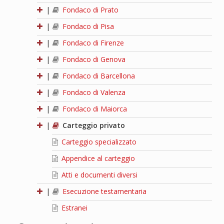
|
Fondaco di Prato
|
Fondaco di Pisa
|
Fondaco di Firenze
|
Fondaco di Genova
|
Fondaco di Barcellona
|
Fondaco di Valenza
|
Fondaco di Maiorca
|
Carteggio privato
Carteggio specializzato
Appendice al carteggio
Atti e documenti diversi
|
Esecuzione testamentaria
Estranei