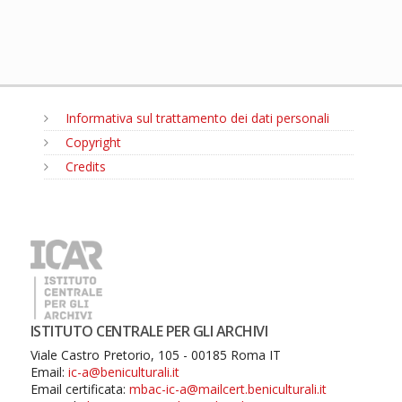
Informativa sul trattamento dei dati personali
Copyright
Credits
MENU
ISTITUTO CENTRALE PER GLI ARCHIVI
Viale Castro Pretorio, 105 - 00185 Roma IT
Email:
ic-a@beniculturali.it
Email certificata:
mbac-ic-a@mailcert.beniculturali.it