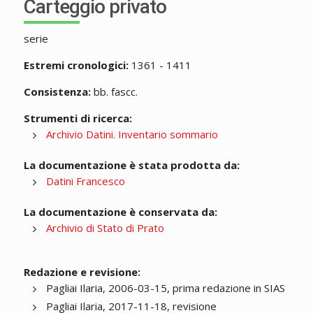
Carteggio privato
serie
Estremi cronologici:
1361 - 1411
Consistenza:
bb. fascc.
Strumenti di ricerca:
Archivio Datini. Inventario sommario
La documentazione è stata prodotta da:
Datini Francesco
La documentazione è conservata da:
Archivio di Stato di Prato
Redazione e revisione:
Pagliai Ilaria, 2006-03-15, prima redazione in SIAS
Pagliai Ilaria, 2017-11-18, revisione